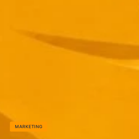
MARKETING