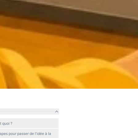
 quoi ?
pes pour passer de l'idée à la