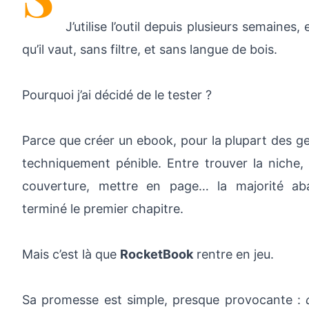
J’utilise l’outil depuis plusieurs semaines,
qu’il vaut, sans filtre, et sans langue de bois.
Pourquoi j’ai décidé de le tester ?
Parce que créer un ebook, pour la plupart des ge
techniquement pénible. Entre trouver la niche, r
couverture, mettre en page… la majorité a
terminé le premier chapitre.
Mais c’est là que
RocketBook
rentre en jeu.
Sa promesse est simple, presque provocante :