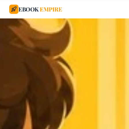
EBOOK
EMPIRE