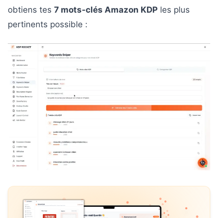
obtiens tes
7 mots-clés Amazon KDP
les plus
pertinents possible :