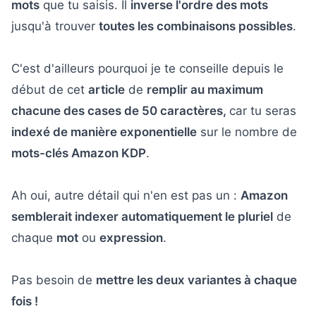
mots
que tu saisis. Il
inverse l'ordre des mots
jusqu'à trouver
toutes les combinaisons possibles
.
C'est d'ailleurs pourquoi je te conseille depuis le
début de cet
article
de
remplir au maximum
chacune des cases de 50 caractères,
car tu seras
indexé de manière exponentielle
sur le nombre de
mots-clés Amazon KDP
.
Ah oui, autre détail qui n'en est pas un :
Amazon
semblerait indexer automatiquement le pluriel
de
chaque
mot
ou
expression
.
Pas besoin de
mettre les deux variantes à chaque
fois !