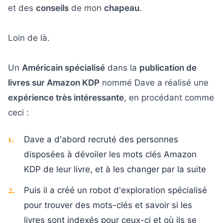
et des
conseils
de mon
chapeau
.
Loin de là.
Un
Américain spécialisé
dans la
publication de
livres sur Amazon KDP
nommé Dave a réalisé une
expérience très intéressante
, en procédant comme
ceci :
1
.
Dave a d'abord recruté des personnes
disposées à dévoiler les mots clés Amazon
KDP de leur livre, et à les changer par la suite
2
.
Puis il a créé un robot d'exploration spécialisé
pour trouver des mots-clés et savoir si les
livres sont indexés pour ceux-ci et où ils se