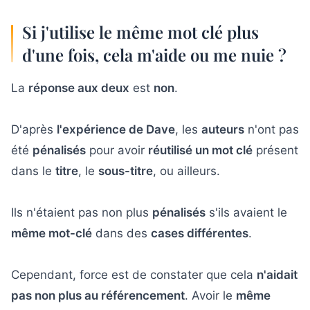
Si j'utilise le même mot clé plus
d'une fois, cela m'aide ou me nuie ?
La
réponse aux deux
est
non
.
D'après
l'expérience de Dave
, les
auteurs
n'ont pas
été
pénalisés
pour avoir
réutilisé un mot clé
présent
dans le
titre
, le
sous-titre
, ou ailleurs.
Ils n'étaient pas non plus
pénalisés
s'ils avaient le
même mot-clé
dans des
cases différentes
.
Cependant, force est de constater que cela
n'aidait
pas non plus au référencement
. Avoir le
même