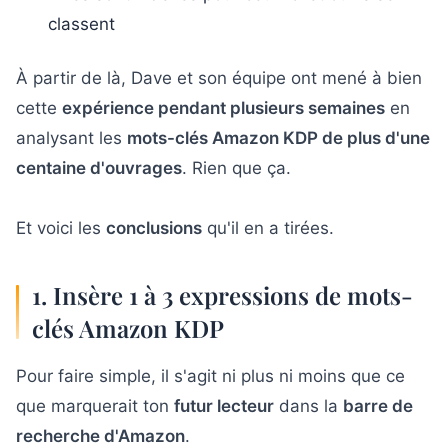
classent
À partir de là, Dave et son équipe ont mené à bien
cette
expérience pendant plusieurs semaines
en
analysant les
mots-clés Amazon KDP de plus d'une
centaine d'ouvrages
. Rien que ça.
Et voici les
conclusions
qu'il en a tirées.
1. Insère 1 à 3 expressions de mots-
clés Amazon KDP
Pour faire simple, il s'agit ni plus ni moins que ce
que marquerait ton
futur lecteur
dans la
barre de
recherche d'Amazon
.