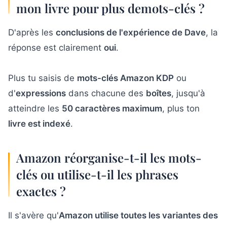
mon livre pour plus demots-clés ?
D'après les
conclusions de l'expérience de Dave
, la
réponse est clairement
oui
.
Plus tu saisis de
mots-clés Amazon KDP
ou
d'
expressions
dans chacune des
boîtes
, jusqu'à
atteindre les
50 caractères maximum
, plus ton
livre est indexé
.
Amazon réorganise-t-il les mots-
clés ou utilise-t-il les phrases
exactes ?
Il s'avère qu'
Amazon utilise toutes les variantes des