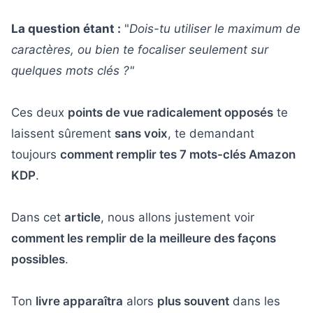
La question étant :
"
Dois-tu utiliser le maximum de
caractères, ou bien te focaliser seulement sur
quelques mots clés ?"
Ces deux
points de vue radicalement opposés
te
laissent sûrement
sans voix
, te demandant
toujours
comment remplir tes 7 mots-clés Amazon
KDP
.
Dans cet
article
, nous allons justement voir
comment les remplir de la meilleure des façons
possibles
.
Ton
livre apparaîtra
alors
plus souvent
dans les