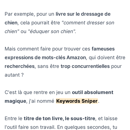
Par exemple, pour un
livre sur le dressage de
chien
, cela pourrait être
"comment dresser son
chien"
ou
"éduquer son chien".
Mais comment faire pour trouver ces
fameuses
expressions de mots-clés Amazon
, qui doivent être
recherchées
, sans être
trop concurrentielles
pour
autant ?
C'est là que rentre en jeu un
outil absolument
magique
, j'ai nommé
Keywords Sniper
.
Entre le
titre de ton livre, le sous-titre
, et laisse
l'outil faire son travail. En quelques secondes, tu