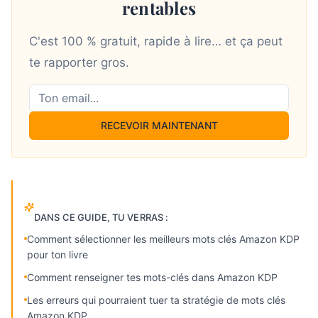
rentables
C'est 100 % gratuit, rapide à lire… et ça peut
te rapporter gros.
RECEVOIR MAINTENANT
DANS CE GUIDE, TU VERRAS :
Comment sélectionner les meilleurs mots clés Amazon KDP
pour ton livre
Comment renseigner tes mots-clés dans Amazon KDP
Les erreurs qui pourraient tuer ta stratégie de mots clés
Amazon KDP