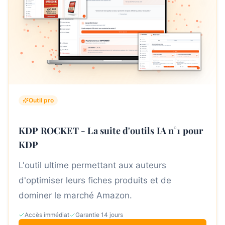
Outil pro
KDP ROCKET - La suite d'outils IA n°1 pour
KDP
L'outil ultime permettant aux auteurs
d'optimiser leurs fiches produits et de
dominer le marché Amazon.
Accès immédiat
Garantie 14 jours