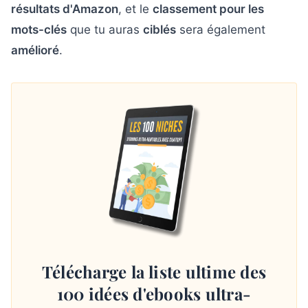
résultats d'Amazon
, et le
classement pour les
mots-clés
que tu auras
ciblés
sera également
amélioré
.
Télécharge la liste ultime des
100 idées d'ebooks ultra-