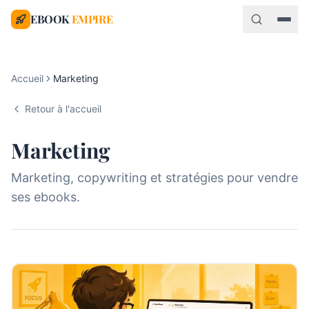
EBOOK
EMPIRE
Accueil
Marketing
Retour à l'accueil
Marketing
Marketing, copywriting et stratégies pour vendre
ses ebooks.