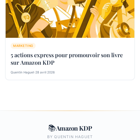
MARKETING
5 actions express pour promouvoir son livre
sur Amazon KDP
Quentin Haguet
·
28 avril 2026
📚
Amazon KDP
BY QUENTIN HAGUET