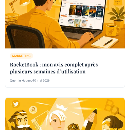
MARKETING
RocketBook : mon avis complet après
plusieurs semaines d’utilisation
Quentin Haguet
·
10 mai 2026