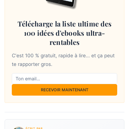
Télécharge la liste ultime des
100 idées d'ebooks ultra-
rentables
C'est 100 % gratuit, rapide à lire… et ça peut
te rapporter gros.
RECEVOIR MAINTENANT
ÉCRIT PAR