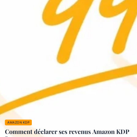
AMAZON KDP
Comment déclarer ses revenus Amazon KDP