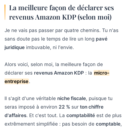
La meilleure façon de déclarer ses
revenus Amazon KDP (selon moi)
Je ne vais pas passer par quatre chemins. Tu n'as
sans doute pas le temps de lire un long
pavé
juridique
imbuvable, ni l'envie.
Alors voici, selon moi, la meilleure façon de
déclarer ses
revenus Amazon KDP
: la
micro-
entreprise
.
Il s'agit d'une véritable
niche fiscale
, puisque tu
seras imposé à environ
22 %
sur
ton chiffre
d'affaires
. Et c'est tout. La
comptabilité
est de plus
extrêmement simplifiée : pas besoin de
comptable
,