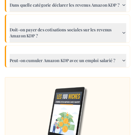
Dans quelle catégorie déclarer les revenus Amazon KDP ?
Doit-on payer des cotisations sociales sur les revenus
Amazon KDP ?
Peut-on cumuler Amazon KDP avec un emploi salarié ?