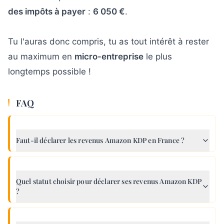
des impôts à payer
:
6 050 €
.
Tu l'auras donc compris, tu as tout intérêt à rester
au maximum en
micro-entreprise
le plus
longtemps possible !
FAQ
Faut-il déclarer les revenus Amazon KDP en France ?
Quel statut choisir pour déclarer ses revenus Amazon KDP
?