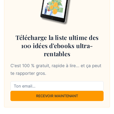
Télécharge la liste ultime des
100 idées d'ebooks ultra-
rentables
C'est 100 % gratuit, rapide à lire… et ça peut
te rapporter gros.
RECEVOIR MAINTENANT