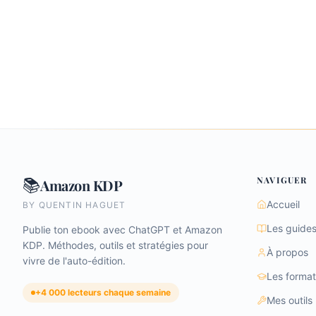
NAVIGUER
📚
Amazon KDP
Accueil
BY QUENTIN HAGUET
Les guide
Publie ton ebook avec ChatGPT et Amazon
KDP. Méthodes, outils et stratégies pour
À propos
vivre de l'auto-édition.
Les format
+4 000 lecteurs chaque semaine
Mes outils