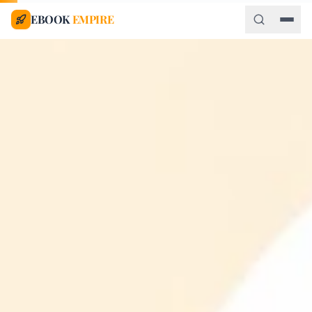
EBOOK
EMPIRE