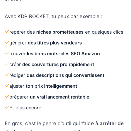
Avec KDP ROCKET, tu peux par exemple :
repérer des
niches prometteuses
en quelques clics
générer
des titres plus vendeurs
trouver
les bons mots-clés SEO Amazon
créer
des couvertures pro rapidement
rédiger
des descriptions qui convertissent
ajuster
ton prix intelligemment
préparer
un vrai lancement rentable
Et plus encore
En gros, c’est le genre d’outil qui t’aide à
arrêter de