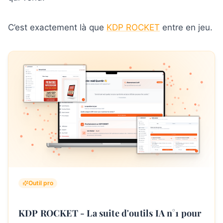
C’est exactement là que
KDP ROCKET
entre en jeu.
Outil pro
KDP ROCKET - La suite d'outils IA n°1 pour