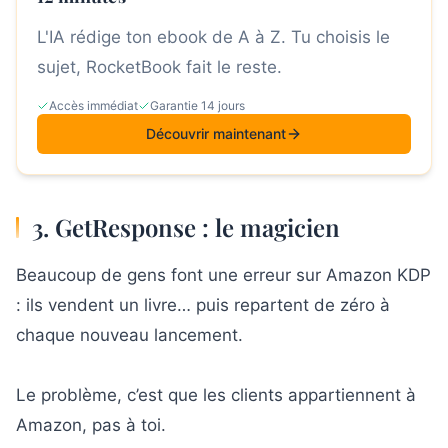
L'IA rédige ton ebook de A à Z. Tu choisis le
sujet, RocketBook fait le reste.
Accès immédiat
Garantie 14 jours
Découvrir maintenant
3. GetResponse : le magicien
Beaucoup de gens font une erreur sur Amazon KDP
: ils vendent un livre… puis repartent de zéro à
chaque nouveau lancement.
Le problème, c’est que les clients appartiennent à
Amazon, pas à toi.