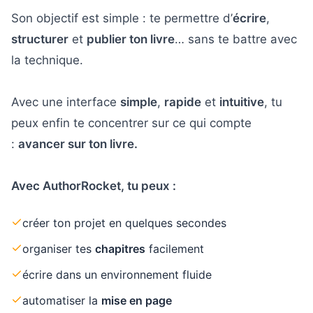
Son objectif est simple : te permettre d’
écrire
,
structurer
et
publier ton livre
… sans te battre avec
la technique.
Avec une interface
simple
,
rapide
et
intuitive
, tu
peux enfin te concentrer sur ce qui compte
:
avancer sur ton livre.
Avec AuthorRocket, tu peux :
créer ton projet en quelques secondes
organiser tes
chapitres
facilement
écrire dans un environnement fluide
automatiser la
mise en page