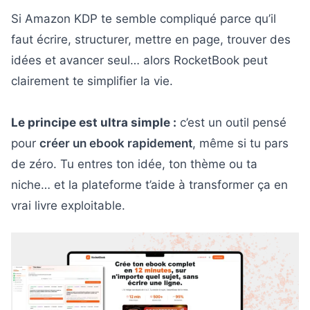
Si Amazon KDP te semble compliqué parce qu’il
faut écrire, structurer, mettre en page, trouver des
idées et avancer seul… alors RocketBook peut
clairement te simplifier la vie.
Le principe est ultra simple :
c’est un outil pensé
pour
créer un ebook rapidement
, même si tu pars
de zéro. Tu entres ton idée, ton thème ou ta
niche… et la plateforme t’aide à transformer ça en
vrai livre exploitable.