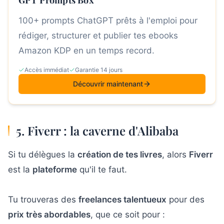
100+ prompts ChatGPT prêts à l'emploi pour
rédiger, structurer et publier tes ebooks
Amazon KDP en un temps record.
Accès immédiat
Garantie 14 jours
Découvrir maintenant
5. Fiverr : la caverne d'Alibaba
Si tu délègues la
création de tes livres
, alors
Fiverr
est la
plateforme
qu'il te faut.
Tu trouveras des
freelances talentueux
pour des
prix très abordables
, que ce soit pour :