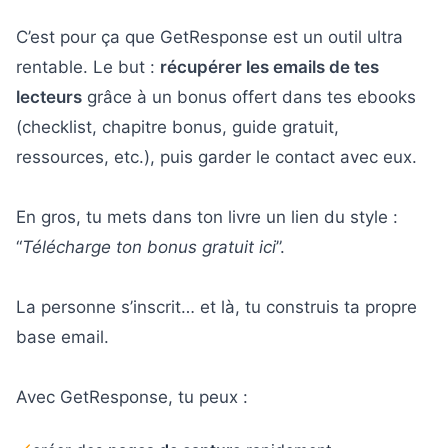
C’est pour ça que GetResponse est un outil ultra
rentable. Le but :
récupérer les emails de tes
lecteurs
grâce à un bonus offert dans tes ebooks
(checklist, chapitre bonus, guide gratuit,
ressources, etc.), puis garder le contact avec eux.
En gros, tu mets dans ton livre un lien du style :
“
Télécharge ton bonus gratuit ici
”.
La personne s’inscrit… et là, tu construis ta propre
base email.
Avec GetResponse, tu peux :