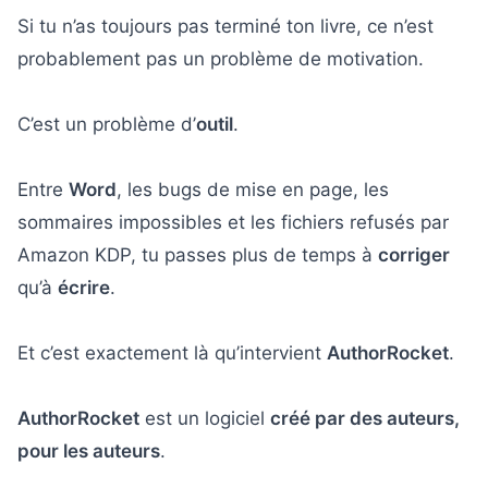
Si tu n’as toujours pas terminé ton livre, ce n’est
probablement pas un problème de motivation.
C’est un problème d’
outil
.
Entre
Word
, les bugs de mise en page, les
sommaires impossibles et les fichiers refusés par
Amazon KDP, tu passes plus de temps à
corriger
qu’à
écrire
.
Et c’est exactement là qu’intervient
AuthorRocket
.
AuthorRocket
est un logiciel
créé par des auteurs,
pour les auteurs
.