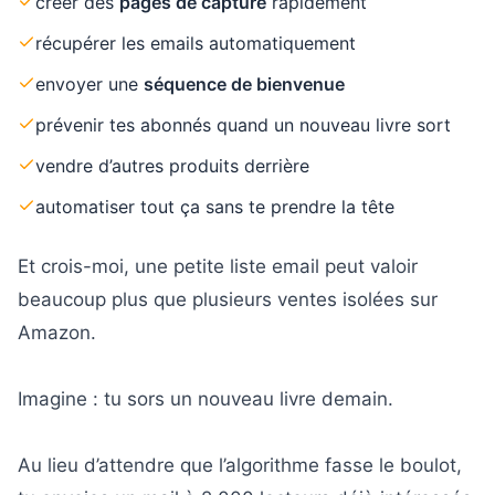
créer des
pages de capture
rapidement
récupérer les emails automatiquement
envoyer une
séquence de bienvenue
prévenir tes abonnés quand un nouveau livre sort
vendre d’autres produits derrière
automatiser tout ça sans te prendre la tête
Et crois-moi, une petite liste email peut valoir
beaucoup plus que plusieurs ventes isolées sur
Amazon.
Imagine : tu sors un nouveau livre demain.
Au lieu d’attendre que l’algorithme fasse le boulot,