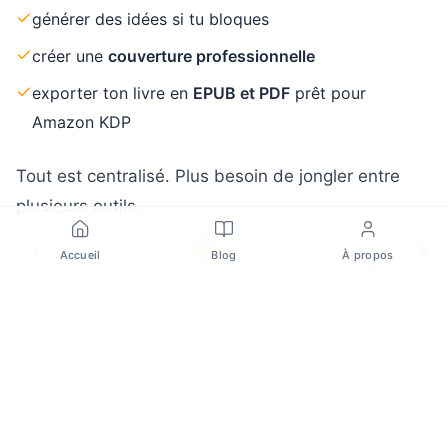
générer des idées si tu bloques
créer une
couverture professionnelle
exporter ton livre en
EPUB et PDF
prêt pour
Amazon KDP
Tout est centralisé. Plus besoin de jongler entre
plusieurs outils.
Accueil
Blog
À propos