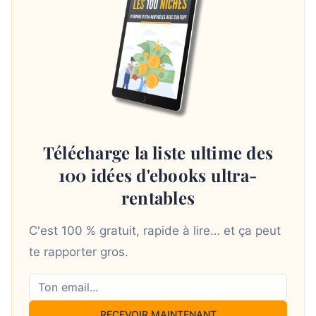
Télécharge la liste ultime des
100 idées d'ebooks ultra-
rentables
C'est 100 % gratuit, rapide à lire… et ça peut
te rapporter gros.
RECEVOIR MAINTENANT