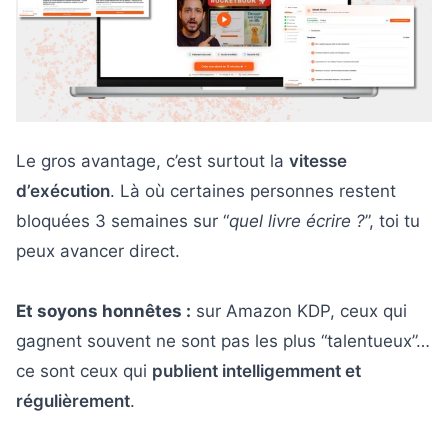
Le gros avantage, c’est surtout la
vitesse
d’exécution
. Là où certaines personnes restent
bloquées 3 semaines sur “
quel livre écrire ?
”, toi tu
peux avancer direct.
Et soyons honnêtes :
sur Amazon KDP, ceux qui
gagnent souvent ne sont pas les plus “talentueux”…
ce sont ceux qui
publient intelligemment et
régulièrement
.