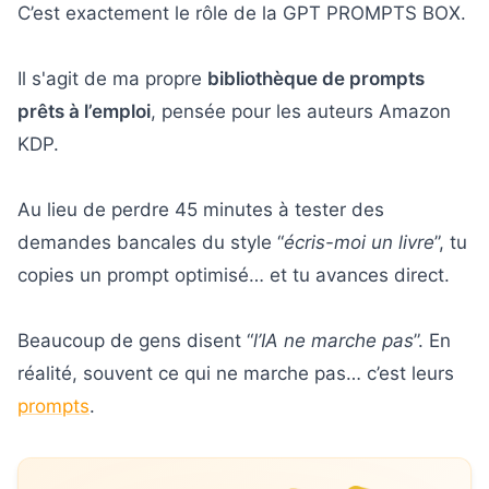
C’est exactement le rôle de la GPT PROMPTS BOX.
Il s'agit de ma propre
bibliothèque de prompts
prêts à l’emploi
, pensée pour les auteurs Amazon
KDP.
Au lieu de perdre 45 minutes à tester des
demandes bancales du style “
écris-moi un livre
”, tu
copies un prompt optimisé… et tu avances direct.
Beaucoup de gens disent “
l’IA ne marche pas
”. En
réalité, souvent ce qui ne marche pas… c’est leurs
prompts
.