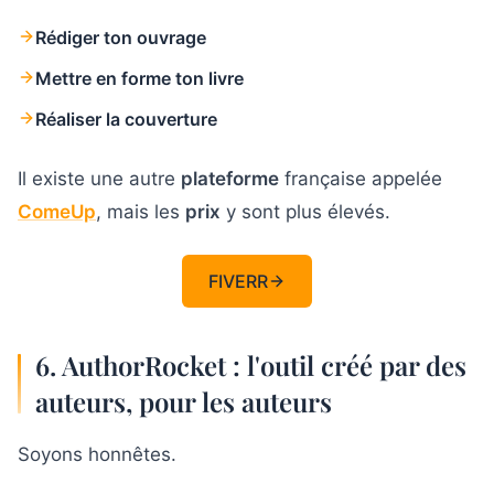
Rédiger ton ouvrage
Mettre en forme ton livre
Réaliser la couverture
Il existe une autre
plateforme
française appelée
ComeUp
, mais les
prix
y sont plus élevés.
FIVERR
6. AuthorRocket : l'outil créé par des
auteurs, pour les auteurs
Soyons honnêtes.