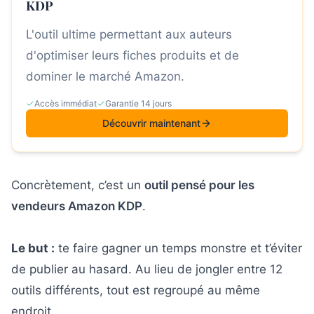
KDP
L'outil ultime permettant aux auteurs
d'optimiser leurs fiches produits et de
dominer le marché Amazon.
Accès immédiat
Garantie 14 jours
Découvrir maintenant
Concrètement, c’est un
outil pensé pour les
vendeurs Amazon KDP
.
Le but :
te faire gagner un temps monstre et t’éviter
de publier au hasard. Au lieu de jongler entre 12
outils différents, tout est regroupé au même
endroit.