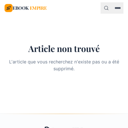
EBOOK
EMPIRE
Article non trouvé
L'article que vous recherchez n'existe pas ou a été
supprimé.