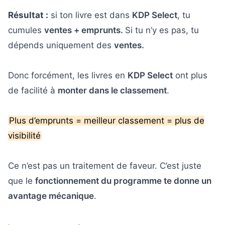
Résultat :
si ton livre est dans
KDP Select
, tu
cumules
ventes + emprunts.
Si tu n’y es pas, tu
dépends uniquement des
ventes.
Donc forcément, les livres en
KDP Select
ont plus
de facilité à
monter dans le classement
.
Plus d’emprunts = meilleur classement = plus de
visibilité
Ce n’est pas un traitement de faveur. C’est juste
que le
fonctionnement du programme te donne un
avantage mécanique
.