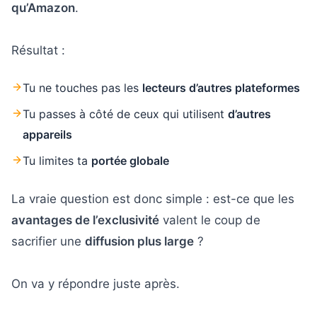
qu’Amazon
.
Résultat :
Tu ne touches pas les
lecteurs d’autres plateformes
Tu passes à côté de ceux qui utilisent
d’autres
appareils
Tu limites ta
portée globale
La vraie question est donc simple : est-ce que les
avantages de l’exclusivité
valent le coup de
sacrifier une
diffusion plus large
?
On va y répondre juste après.