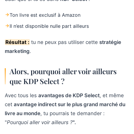
Ton livre est exclusif à Amazon
Il n’est disponible nulle part ailleurs
Résultat :
tu ne peux pas utiliser cette
stratégie
marketing
.
Alors, pourquoi aller voir ailleurs
que KDP Select ?
Avec tous les
avantages de KDP Select
, et même
cet
avantage indirect sur le plus grand marché du
livre au monde
, tu pourrais te demander :
"
Pourquoi aller voir ailleurs ?
".