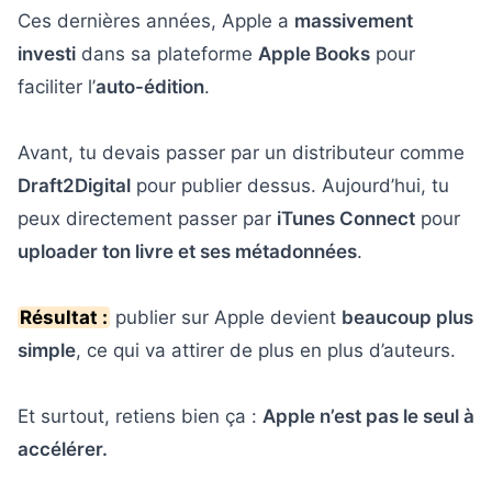
Ces dernières années, Apple a
massivement
investi
dans sa plateforme
Apple Books
pour
faciliter l’
auto-édition
.
Avant, tu devais passer par un distributeur comme
Draft2Digital
pour publier dessus. Aujourd’hui, tu
peux directement passer par
iTunes Connect
pour
uploader ton livre et ses métadonnées
.
Résultat :
publier sur Apple devient
beaucoup plus
simple
, ce qui va attirer de plus en plus d’auteurs.
Et surtout, retiens bien ça :
Apple n’est pas le seul à
accélérer.