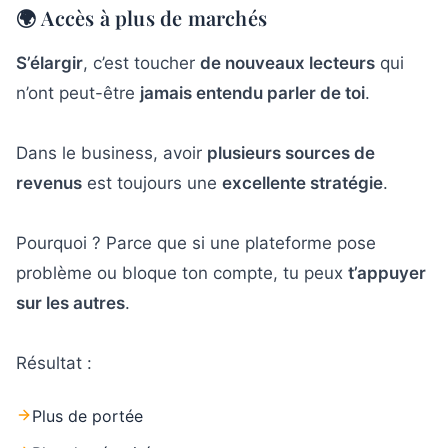
🌍 Accès à plus de marchés
S’élargir
, c’est toucher
de nouveaux lecteurs
qui
n’ont peut-être
jamais entendu parler de toi
.
Dans le business, avoir
plusieurs sources de
revenus
est toujours une
excellente stratégie
.
Pourquoi ? Parce que si une plateforme pose
problème ou bloque ton compte, tu peux
t’appuyer
sur les autres
.
Résultat :
Plus de portée