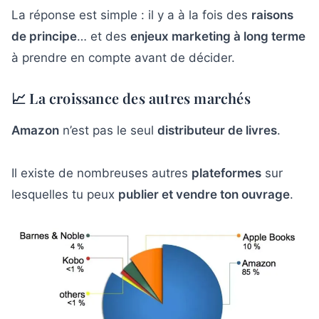
La réponse est simple : il y a à la fois des
raisons
de principe
… et des
enjeux marketing à long terme
à prendre en compte avant de décider.
📈 La croissance des autres marchés
Amazon
n’est pas le seul
distributeur de livres
.
Il existe de nombreuses autres
plateformes
sur
lesquelles tu peux
publier et vendre ton ouvrage
.