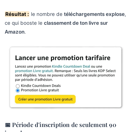
Résultat :
le nombre de
téléchargements explose
,
ce qui booste le
classement de ton livre sur
Amazon
.
📅 Période d'inscription de seulement 90