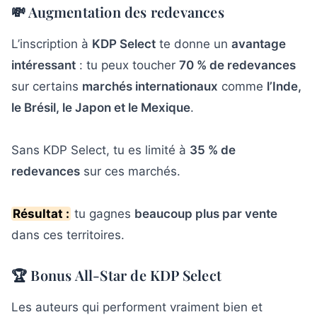
💸 Augmentation des redevances
L’inscription à
KDP Select
te donne un
avantage
intéressant
: tu peux toucher
70 % de redevances
sur certains
marchés internationaux
comme
l’Inde,
le Brésil, le Japon et le Mexique
.
Sans KDP Select, tu es limité à
35 % de
redevances
sur ces marchés.
Résultat :
tu gagnes
beaucoup plus par vente
dans ces territoires.
🏆 Bonus All-Star de KDP Select
Les auteurs qui performent vraiment bien et