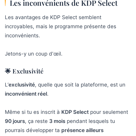
Les inconvénients de KDP Select
Les avantages de KDP Select semblent
incroyables, mais le programme présente des
inconvénients.
Jetons-y un coup d'œil.
🌟 Exclusivité
L’
exclusivité
, quelle que soit la plateforme, est un
inconvénient réel
.
Même si tu es inscrit à
KDP Select
pour seulement
90 jours
, ça reste
3 mois
pendant lesquels tu
pourrais développer ta
présence ailleurs