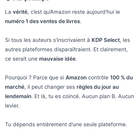
La
vérité
, c’est qu’Amazon reste aujourd’hui le
numéro 1 des ventes de livres
.
Si tous les auteurs s’inscrivaient à
KDP Select
, les
autres plateformes disparaîtraient. Et clairement,
ce serait une
mauvaise idée
.
Pourquoi ? Parce que si
Amazon
contrôle
100 % du
marché
, il peut changer ses
règles du jour au
lendemain
. Et là, tu es coincé. Aucun plan B. Aucun
levier.
Tu dépends entièrement d’une seule plateforme.