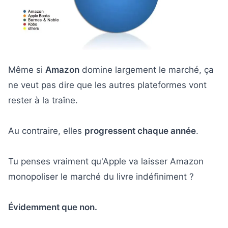
Même si
Amazon
domine largement le marché, ça
ne veut pas dire que les autres plateformes vont
rester à la traîne.
Au contraire, elles
progressent chaque année
.
Tu penses vraiment qu'Apple va laisser Amazon
monopoliser le marché du livre indéfiniment ?
Évidemment que non.