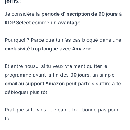
jours !
Je considère la
période d’inscription de 90 jours
à
KDP Select
comme un
avantage
.
Pourquoi ? Parce que tu n’es pas bloqué dans une
exclusivité trop longue
avec
Amazon
.
Et entre nous… si tu veux vraiment quitter le
programme avant la fin des
90 jours
, un simple
email au support Amazon
peut parfois suffire à te
débloquer plus tôt.
Pratique si tu vois que ça ne fonctionne pas pour
toi.