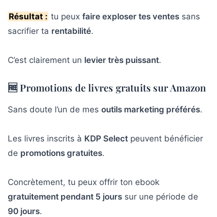
Résultat :
tu peux
faire exploser tes ventes
sans
sacrifier ta
rentabilité
.
C’est clairement un
levier très puissant
.
🆓 Promotions de livres gratuits sur Amazon
Sans doute l’un de mes
outils marketing préférés
.
Les livres inscrits à
KDP Select
peuvent bénéficier
de
promotions gratuites
.
Concrètement, tu peux offrir ton ebook
gratuitement pendant 5 jours
sur une période de
90 jours
.