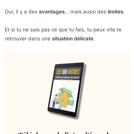
Oui, il y a des
avantages
… mais aussi des
limites
.
Et si tu ne sais pas ce que tu fais, tu peux vite te
retrouver dans une
situation délicate
.