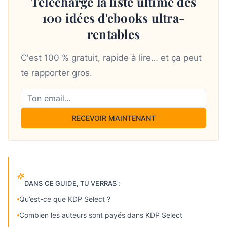
Télécharge la liste ultime des
100 idées d'ebooks ultra-
rentables
C'est 100 % gratuit, rapide à lire… et ça peut
te rapporter gros.
RECEVOIR MAINTENANT
DANS CE GUIDE, TU VERRAS :
Qu’est-ce que KDP Select ?
Combien les auteurs sont payés dans KDP Select