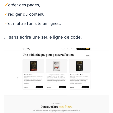
créer des pages,
rédiger du contenu,
et mettre ton site en ligne…
… sans écrire une seule ligne de code.