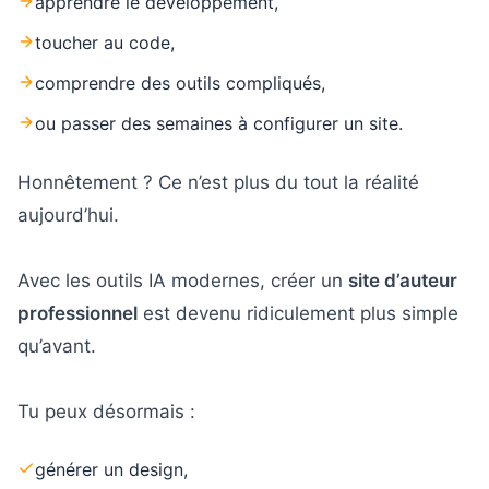
apprendre le développement,
toucher au code,
comprendre des outils compliqués,
ou passer des semaines à configurer un site.
Honnêtement ? Ce n’est plus du tout la réalité
aujourd’hui.
Avec les outils IA modernes, créer un
site d’auteur
professionnel
est devenu ridiculement plus simple
qu’avant.
Tu peux désormais :
générer un design,