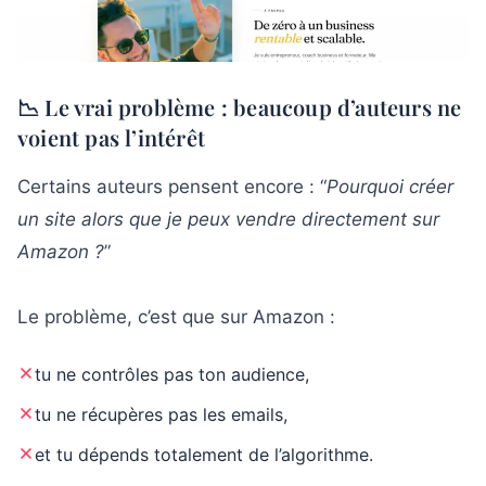
📉 Le vrai problème : beaucoup d’auteurs ne
voient pas l’intérêt
Certains auteurs pensent encore : “
Pourquoi créer
un site alors que je peux vendre directement sur
Amazon ?
”
Le problème, c’est que sur Amazon :
tu ne contrôles pas ton audience,
tu ne récupères pas les emails,
et tu dépends totalement de l’algorithme.