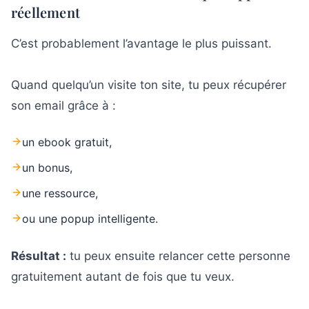
réellement
C’est probablement l’avantage le plus puissant.
Quand quelqu’un visite ton site, tu peux récupérer
son email grâce à :
un ebook gratuit,
un bonus,
une ressource,
ou une popup intelligente.
Résultat :
tu peux ensuite relancer cette personne
gratuitement autant de fois que tu veux.