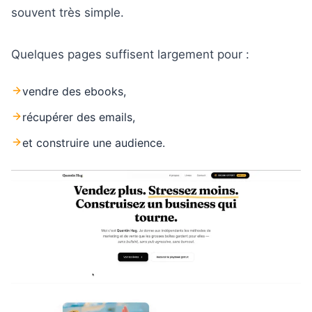
souvent très simple.
Quelques pages suffisent largement pour :
vendre des ebooks,
récupérer des emails,
et construire une audience.