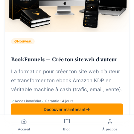
Nouveau
BookFunnels — Crée ton site web d’auteur
La formation pour créer ton site web d’auteur
et transformer ton ebook Amazon KDP en
véritable machine à cash (trafic, email, vente).
Accès immédiat
Garantie 14 jours
Découvrir maintenant
Accueil
Blog
À propos