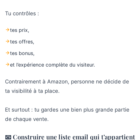
Tu contrôles :
tes prix,
tes offres,
tes bonus,
et l’expérience complète du visiteur.
Contrairement à Amazon, personne ne décide de
ta visibilité à ta place.
Et surtout : tu gardes une bien plus grande partie
de chaque vente.
📧 Construire une liste email qui t’appartient