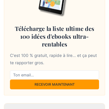
Télécharge la liste ultime des
100 idées d'ebooks ultra-
rentables
C'est 100 % gratuit, rapide à lire… et ça peut
te rapporter gros.
RECEVOIR MAINTENANT