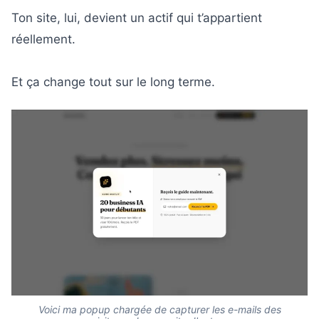
Ton site, lui, devient un actif qui t’appartient
réellement.
Et ça change tout sur le long terme.
Voici ma popup chargée de capturer les e-mails des