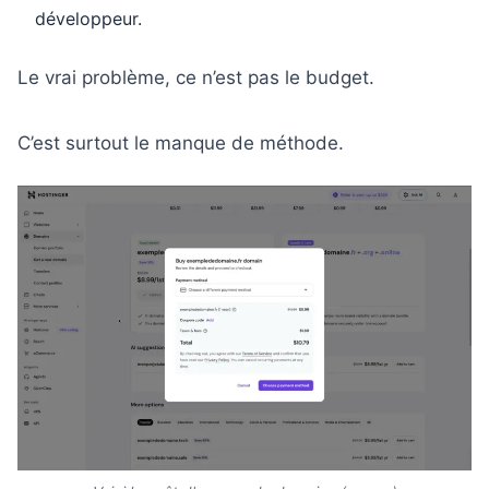
développeur.
Le vrai problème, ce n’est pas le budget.
C’est surtout le manque de méthode.