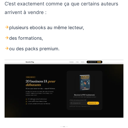
C’est exactement comme ça que certains auteurs
arrivent à vendre :
plusieurs ebooks au même lecteur,
des formations,
ou des packs premium.