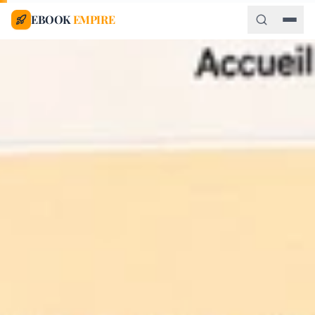
EBOOK
EMPIRE