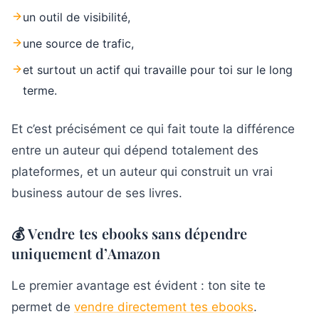
un outil de visibilité,
une source de trafic,
et surtout un actif qui travaille pour toi sur le long
terme.
Et c’est précisément ce qui fait toute la différence
entre un auteur qui dépend totalement des
plateformes, et un auteur qui construit un vrai
business autour de ses livres.
💰 Vendre tes ebooks sans dépendre
uniquement d’Amazon
Le premier avantage est évident : ton site te
permet de
vendre directement tes ebooks
.