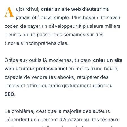
A
ujourd’hui,
créer un
site web d’auteur
n’a
jamais été aussi simple. Plus besoin de savoir
coder, de payer un développeur à plusieurs milliers
d’euros ou de passer des semaines sur des
tutoriels incompréhensibles.
Grâce aux outils IA modernes, tu peux
créer un
site
web d’auteur professionnel
en moins d’une heure,
capable de vendre tes ebooks, récupérer des
emails et attirer du trafic gratuitement grâce au
SEO
.
Le problème, c’est que la majorité des auteurs
dépendent uniquement d'Amazon ou des réseaux