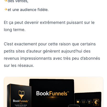
des ventes,
et une audience fidèle.
Et ça peut devenir extrêmement puissant sur le
long terme.
C’est exactement pour cette raison que certains
petits sites d’auteur génèrent aujourd’hui des
revenus impressionnants avec très peu d’abonnés
sur les réseaux.