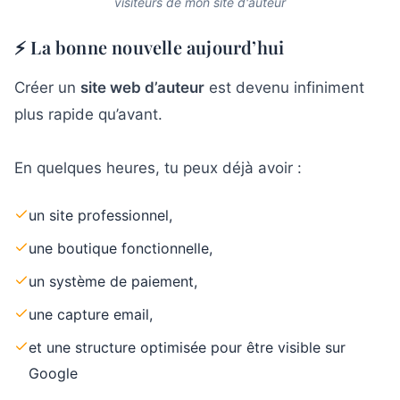
visiteurs de mon site d'auteur
⚡ La bonne nouvelle aujourd’hui
Créer un
site web d’auteur
est devenu infiniment
plus rapide qu’avant.
En quelques heures, tu peux déjà avoir :
un site professionnel,
une boutique fonctionnelle,
un système de paiement,
une capture email,
et une structure optimisée pour être visible sur
Google