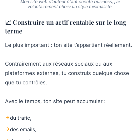
Mon site web d'auteur étant orienté business, j'ai
volontairement choisi un style minimaliste.
📈 Construire un actif rentable sur le long
terme
Le plus important : ton site t’appartient réellement.
Contrairement aux réseaux sociaux ou aux
plateformes externes, tu construis quelque chose
que tu contrôles.
Avec le temps, ton site peut accumuler :
du trafic,
des emails,