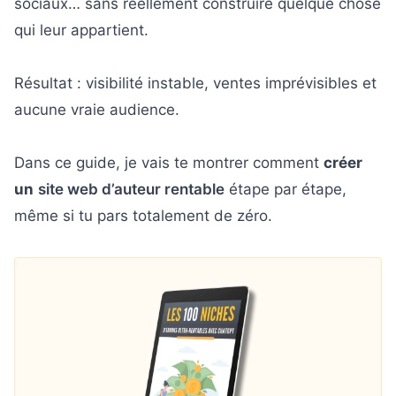
sociaux… sans réellement construire quelque chose
qui leur appartient.
Résultat : visibilité instable, ventes imprévisibles et
aucune vraie audience.
Dans ce guide, je vais te montrer comment
créer
un
site web d’auteur rentable
étape par étape,
même si tu pars totalement de zéro.