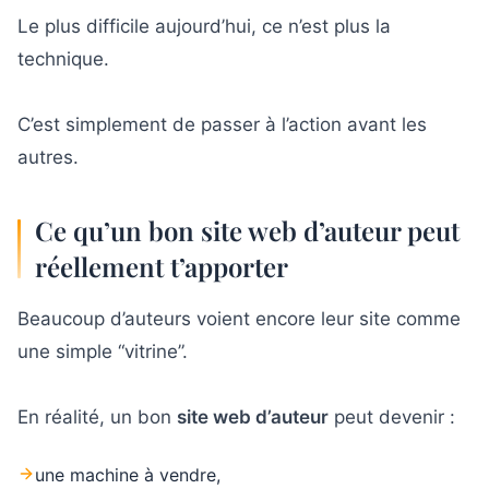
Le plus difficile aujourd’hui, ce n’est plus la
technique.
C’est simplement de passer à l’action avant les
autres.
Ce qu’un bon site web d’auteur peut
réellement t’apporter
Beaucoup d’auteurs voient encore leur site comme
une simple “vitrine”.
En réalité, un bon
site web d’auteur
peut devenir :
une machine à vendre,