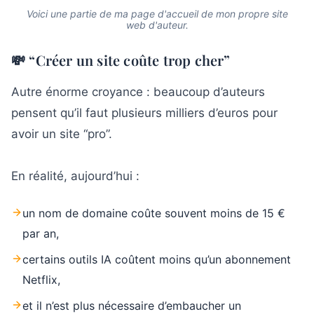
Voici une partie de ma page d'accueil de mon propre site
web d'auteur.
💸 “Créer un site coûte trop cher”
Autre énorme croyance : beaucoup d’auteurs
pensent qu’il faut plusieurs milliers d’euros pour
avoir un site “pro”.
En réalité, aujourd’hui :
un nom de domaine coûte souvent moins de 15 €
par an,
certains outils IA coûtent moins qu’un abonnement
Netflix,
et il n’est plus nécessaire d’embaucher un