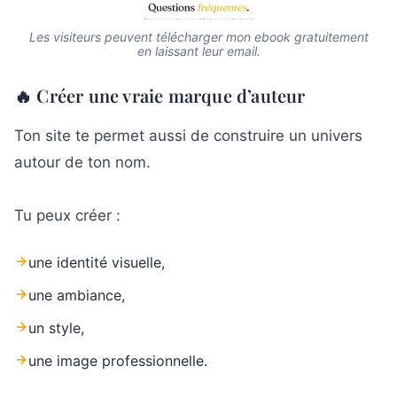
Les visiteurs peuvent télécharger mon ebook gratuitement
en laissant leur email.
🔥 Créer une vraie marque d’auteur
Ton site te permet aussi de construire un univers
autour de ton nom.
Tu peux créer :
une identité visuelle,
une ambiance,
un style,
une image professionnelle.