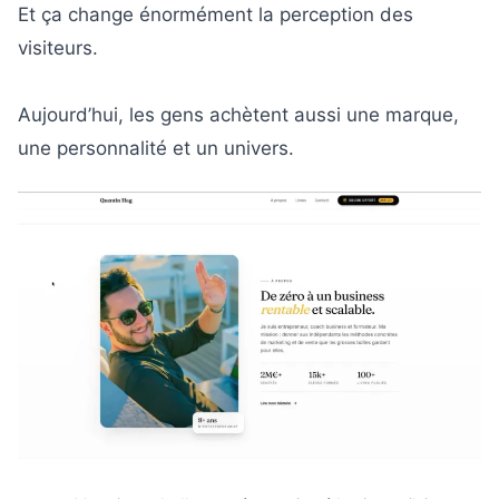
Et ça change énormément la perception des
visiteurs.
Aujourd’hui, les gens achètent aussi une marque,
une personnalité et un univers.