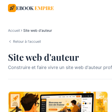
EBOOK
EMPIRE
Accueil
Site web d'auteur
Retour à l'accueil
Site web d'auteur
Construire et faire vivre un site web d'auteur pro