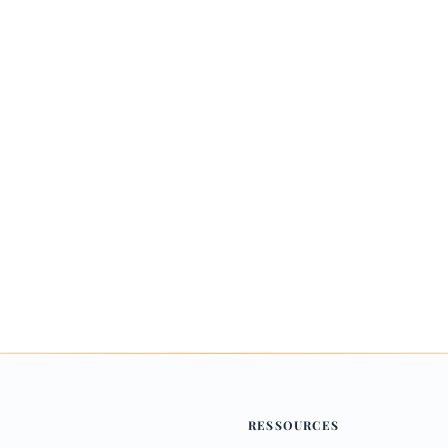
RESSOURCES