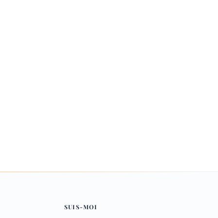
SUIS-MOI