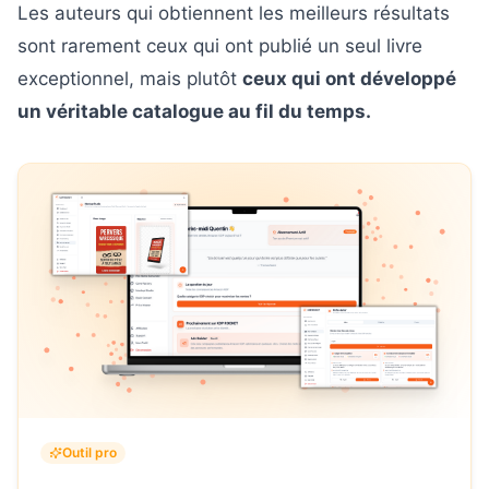
Les auteurs qui obtiennent les meilleurs résultats
sont rarement ceux qui ont publié un seul livre
exceptionnel, mais plutôt
ceux qui ont développé
un véritable catalogue au fil du temps.
Outil pro