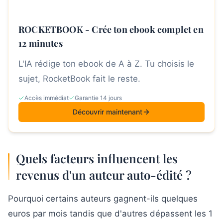
ROCKETBOOK - Crée ton ebook complet en
12 minutes
L'IA rédige ton ebook de A à Z. Tu choisis le
sujet, RocketBook fait le reste.
Accès immédiat
Garantie 14 jours
Découvrir maintenant
Quels facteurs influencent les
revenus d'un auteur auto-édité ?
Pourquoi certains auteurs gagnent-ils quelques
euros par mois tandis que d'autres dépassent les 1