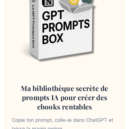
Ma bibliothèque secrète de
prompts IA pour créer des
ebooks rentables
Copie ton prompt, colle-le dans ChatGPT et
laisse la magie opérer