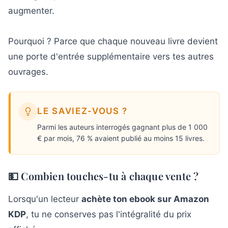
augmenter.
Pourquoi ? Parce que chaque nouveau livre devient
une porte d'entrée supplémentaire vers tes autres
ouvrages.
LE SAVIEZ-VOUS ?
Parmi les auteurs interrogés gagnant plus de 1 000
€ par mois, 76 % avaient publié au moins 15 livres.
💵 Combien touches-tu à chaque vente ?
Lorsqu'un lecteur
achète ton ebook sur Amazon
KDP
, tu ne conserves pas l'intégralité du prix