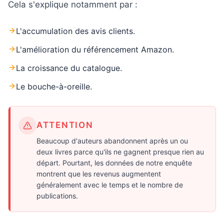
Cela s'explique notamment par :
L'accumulation des avis clients.
L'amélioration du référencement Amazon.
La croissance du catalogue.
Le bouche-à-oreille.
ATTENTION
Beaucoup d'auteurs abandonnent après un ou
deux livres parce qu'ils ne gagnent presque rien au
départ. Pourtant, les données de notre enquête
montrent que les revenus augmentent
généralement avec le temps et le nombre de
publications.