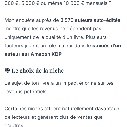
000 €, 5 000 € ou même 10 000 € mensuels ?
Mon enquête auprès de
3 573 auteurs auto-édités
montre que les revenus ne dépendent pas
uniquement de la qualité d'un livre. Plusieurs
facteurs jouent un rôle majeur dans le
succès d'un
auteur sur Amazon KDP.
🎯 Le choix de la niche
Le sujet de ton livre a un impact énorme sur tes
revenus potentiels.
Certaines niches attirent naturellement davantage
de lecteurs et génèrent plus de ventes que
d'autres.