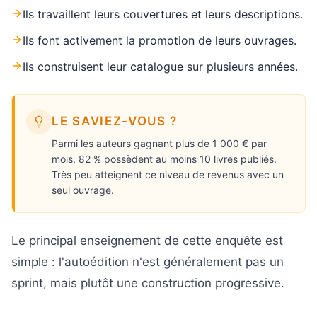
Ils travaillent leurs couvertures et leurs descriptions.
Ils font activement la promotion de leurs ouvrages.
Ils construisent leur catalogue sur plusieurs années.
LE SAVIEZ-VOUS ?
Parmi les auteurs gagnant plus de 1 000 € par
mois, 82 % possèdent au moins 10 livres publiés.
Très peu atteignent ce niveau de revenus avec un
seul ouvrage.
Le principal enseignement de cette enquête est
simple : l'autoédition n'est généralement pas un
sprint, mais plutôt une construction progressive.