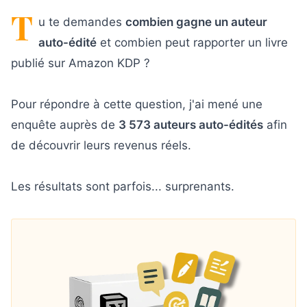
T
u te demandes
combien gagne un auteur
auto-édité
et combien peut rapporter un livre
publié sur Amazon KDP ?
Pour répondre à cette question, j'ai mené une
enquête auprès de
3 573 auteurs auto-édités
afin
de découvrir leurs revenus réels.
Les résultats sont parfois... surprenants.