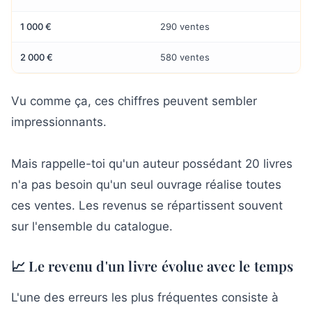
1 000 €
290 ventes
2 000 €
580 ventes
Vu comme ça, ces chiffres peuvent sembler
impressionnants.
Mais rappelle-toi qu'un auteur possédant 20 livres
n'a pas besoin qu'un seul ouvrage réalise toutes
ces ventes. Les revenus se répartissent souvent
sur l'ensemble du catalogue.
📈 Le revenu d'un livre évolue avec le temps
L'une des erreurs les plus fréquentes consiste à