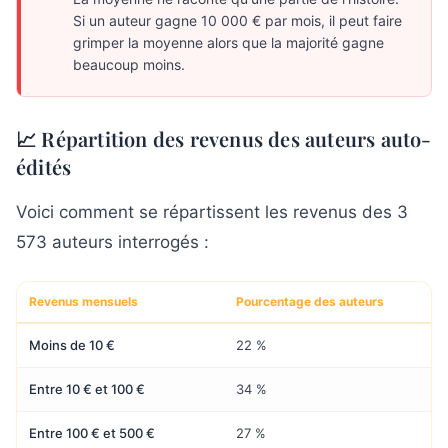
Si un auteur gagne 10 000 € par mois, il peut faire
grimper la moyenne alors que la majorité gagne
beaucoup moins.
📈 Répartition des revenus des auteurs auto-
édités
Voici comment se répartissent les revenus des 3
573 auteurs interrogés :
Revenus mensuels
Pourcentage des auteurs
Moins de 10 €
22 %
Entre 10 € et 100 €
34 %
Entre 100 € et 500 €
27 %