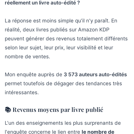
réellement un livre auto-édité ?
La réponse est moins simple qu'il n'y paraît. En
réalité, deux livres publiés sur Amazon KDP
peuvent générer des revenus totalement différents
selon leur sujet, leur prix, leur visibilité et leur
nombre de ventes.
Mon enquête auprès de
3 573 auteurs auto-édités
permet toutefois de dégager des tendances très
intéressantes.
📚 Revenus moyens par livre publié
L'un des enseignements les plus surprenants de
l'enquête concerne le lien entre
le nombre de