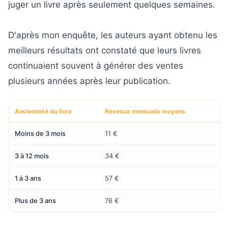
juger un livre après seulement quelques semaines.
D'après mon enquête, les auteurs ayant obtenu les
meilleurs résultats ont constaté que leurs livres
continuaient souvent à générer des ventes
plusieurs années après leur publication.
Ancienneté du livre
Revenus mensuels moyens
Moins de 3 mois
11 €
3 à 12 mois
34 €
1 à 3 ans
57 €
Plus de 3 ans
76 €