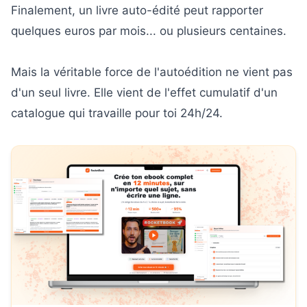
Finalement, un livre auto-édité peut rapporter
quelques euros par mois... ou plusieurs centaines.
Mais la véritable force de l'autoédition ne vient pas
d'un seul livre. Elle vient de l'effet cumulatif d'un
catalogue qui travaille pour toi 24h/24.