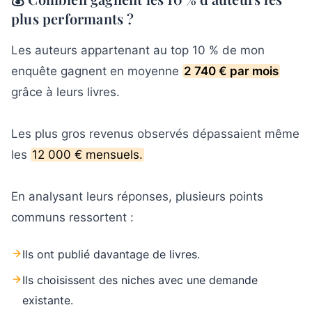
plus performants ?
Les auteurs appartenant au top 10 % de mon
enquête gagnent en moyenne
2 740 € par mois
grâce à leurs livres.
Les plus gros revenus observés dépassaient même
les
12 000 € mensuels.
En analysant leurs réponses, plusieurs points
communs ressortent :
Ils ont publié davantage de livres.
Ils choisissent des niches avec une demande
existante.