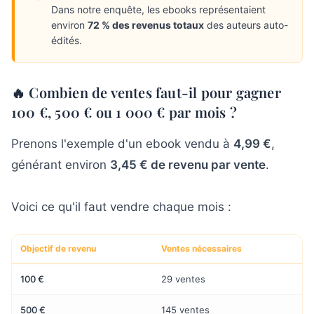
Dans notre enquête, les ebooks représentaient
environ
72 % des revenus totaux
des auteurs auto-
édités.
🔥 Combien de ventes faut-il pour gagner
100 €, 500 € ou 1 000 € par mois ?
Prenons l'exemple d'un ebook vendu à
4,99 €
,
générant environ
3,45 € de revenu par vente
.
Voici ce qu'il faut vendre chaque mois :
Objectif de revenu
Ventes nécessaires
100 €
29 ventes
500 €
145 ventes