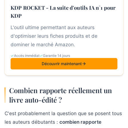
KDP ROCKET - La suite d'outils IA n°1 pour
KDP
L'outil ultime permettant aux auteurs
d'optimiser leurs fiches produits et de
dominer le marché Amazon.
Accès immédiat
Garantie 14 jours
Découvrir maintenant
Combien rapporte réellement un
livre auto-édité ?
C'est probablement la question que se posent tous
les auteurs débutants :
combien rapporte