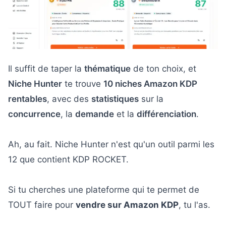
Il suffit de taper la
thématique
de ton choix, et
Niche Hunter
te trouve
10 niches Amazon KDP
rentables
, avec des
statistiques
sur la
concurrence
, la
demande
et la
différenciation
.
Ah, au fait. Niche Hunter n'est qu'un outil parmi les
12 que contient KDP ROCKET.
Si tu cherches une plateforme qui te permet de
TOUT faire pour
vendre sur Amazon KDP
, tu l'as.