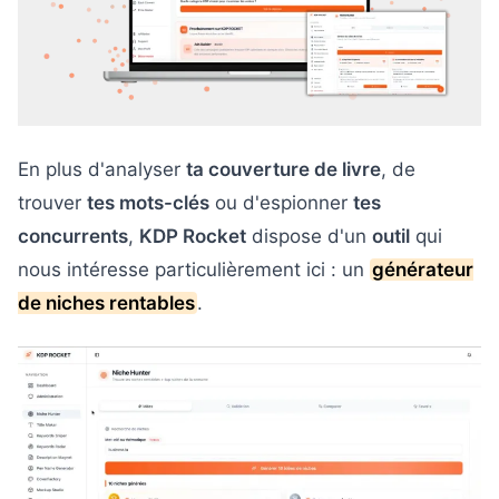
En plus d'analyser
ta couverture de livre
, de
trouver
tes mots-clés
ou d'espionner
tes
concurrents
,
KDP Rocket
dispose d'un
outil
qui
nous intéresse particulièrement ici : un
générateur
de niches rentables
.