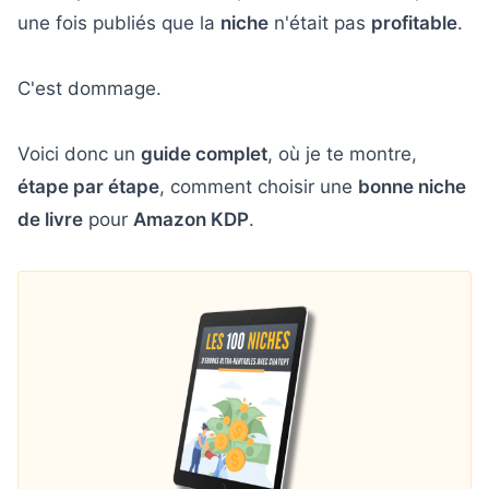
une fois publiés que la
niche
n'était pas
profitable
.
C'est dommage.
Voici donc un
guide complet
, où je te montre,
étape par étape
, comment choisir une
bonne niche
de livre
pour
Amazon KDP
.