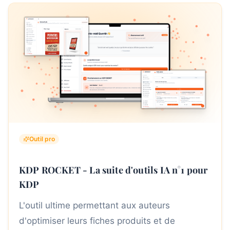
Outil pro
KDP ROCKET - La suite d'outils IA n°1 pour
KDP
L'outil ultime permettant aux auteurs
d'optimiser leurs fiches produits et de