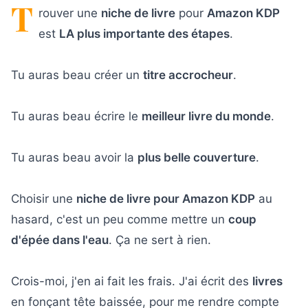
T
rouver une
niche de livre
pour
Amazon KDP
est
LA plus importante des étapes
.
Tu auras beau créer un
titre accrocheur
.
Tu auras beau écrire le
meilleur livre du monde
.
Tu auras beau avoir la
plus belle couverture
.
Choisir une
niche de livre pour Amazon KDP
au
hasard, c'est un peu comme mettre un
coup
d'épée dans l'eau
. Ça ne sert à rien.
Crois-moi, j'en ai fait les frais. J'ai écrit des
livres
en fonçant tête baissée, pour me rendre compte