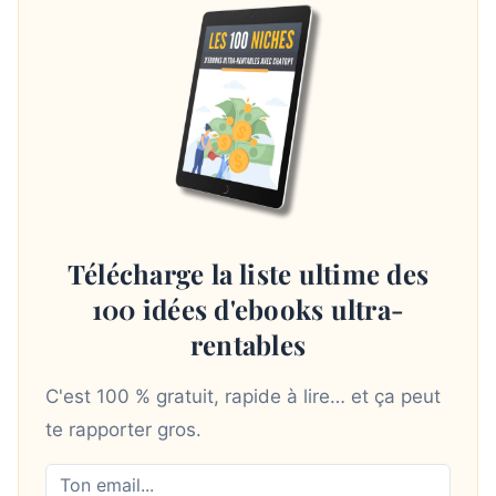
Télécharge la liste ultime des
100 idées d'ebooks ultra-
rentables
C'est 100 % gratuit, rapide à lire… et ça peut
te rapporter gros.