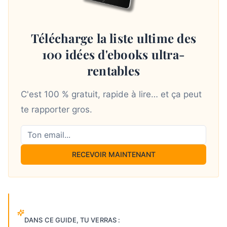
Télécharge la liste ultime des
100 idées d'ebooks ultra-
rentables
C'est 100 % gratuit, rapide à lire… et ça peut
te rapporter gros.
RECEVOIR MAINTENANT
DANS CE GUIDE, TU VERRAS :