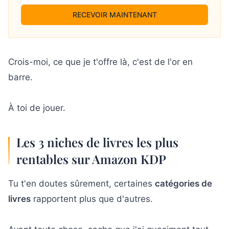
RECEVOIR MAINTENANT
Crois-moi, ce que je t'offre là, c'est de l'or en
barre.
À toi de jouer.
Les 3 niches de livres les plus
rentables sur Amazon KDP
Tu t'en doutes sûrement, certaines
catégories de
livres
rapportent plus que d'autres.