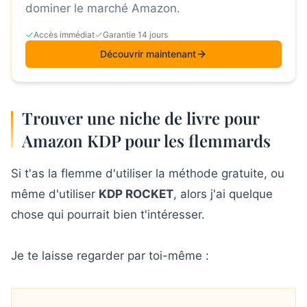
dominer le marché Amazon.
Accès immédiat
Garantie 14 jours
Découvrir maintenant
Trouver une niche de livre pour
Amazon KDP pour les flemmards
Si t'as la flemme d'utiliser la méthode gratuite, ou
même d'utiliser
KDP ROCKET
, alors j'ai quelque
chose qui pourrait bien t'intéresser.
Je te laisse regarder par toi-même :