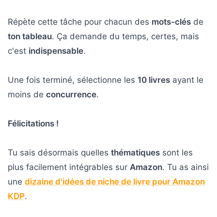
Répète cette tâche pour chacun des
mots-clés
de
ton tableau
. Ça demande du temps, certes, mais
c'est
indispensable
.
Une fois terminé, sélectionne les
10 livres
ayant le
moins de
concurrence
.
Félicitations !
Tu sais désormais quelles
thématiques
sont les
plus facilement intégrables sur
Amazon
. Tu as ainsi
une
dizaine d'idées de niche de livre pour Amazon
KDP
.