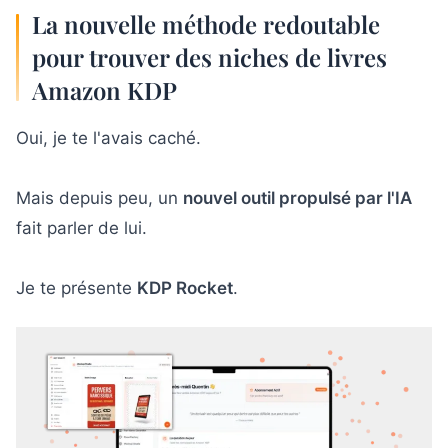
La nouvelle méthode redoutable
pour trouver des niches de livres
Amazon KDP
Oui, je te l'avais caché.
Mais depuis peu, un
nouvel outil propulsé par l'IA
fait parler de lui.
Je te présente
KDP Rocket
.