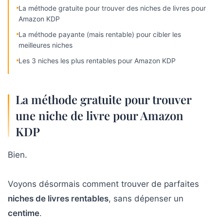
La méthode gratuite pour trouver des niches de livres pour
Amazon KDP
La méthode payante (mais rentable) pour cibler les
meilleures niches
Les 3 niches les plus rentables pour Amazon KDP
La méthode gratuite pour trouver
une niche de livre pour Amazon
KDP
Bien.
Voyons désormais comment trouver de parfaites
niches de livres rentables
, sans dépenser un
centime
.