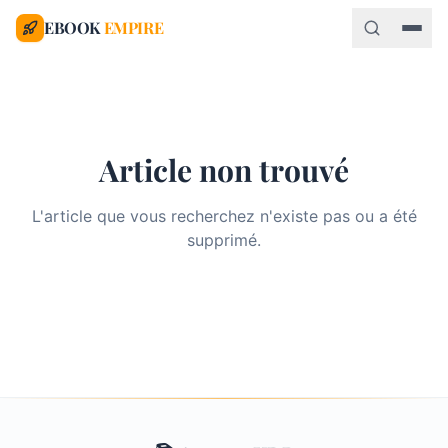
EBOOK
EMPIRE
Article non trouvé
L'article que vous recherchez n'existe pas ou a été
supprimé.