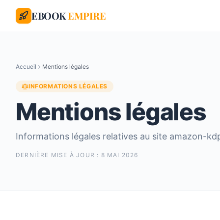
EBOOK
EMPIRE
Accueil
Mentions légales
INFORMATIONS LÉGALES
Mentions légales
Informations légales relatives au site amazon-kd
DERNIÈRE MISE À JOUR :
8 MAI 2026