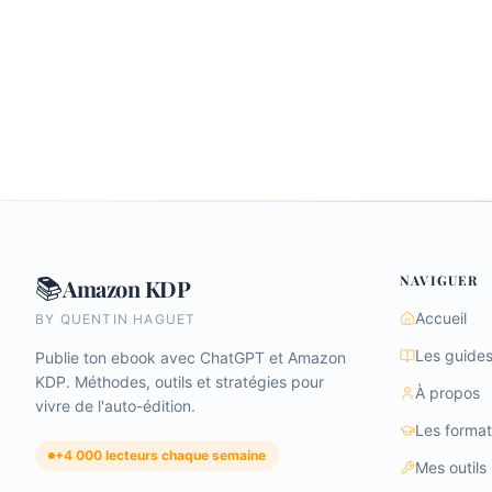
NAVIGUER
📚
Amazon KDP
Accueil
BY QUENTIN HAGUET
Les guide
Publie ton ebook avec ChatGPT et Amazon
KDP. Méthodes, outils et stratégies pour
À propos
vivre de l'auto-édition.
Les format
+4 000 lecteurs chaque semaine
Mes outils