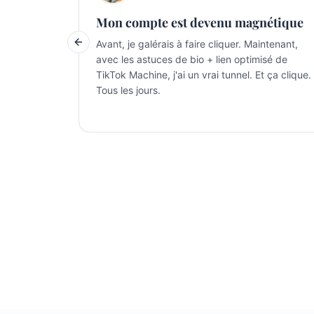
Mon compte est devenu magnétique
Avant, je galérais à faire cliquer. Maintenant,
Previous slide
avec les astuces de bio + lien optimisé de
TikTok Machine, j'ai un vrai tunnel. Et ça clique.
Tous les jours.