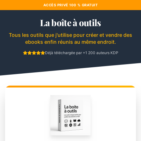
ACCÈS PRIVÉ 100 % GRATUIT
La boîte à outils
Tous les outils que j'utilise pour créer et vendre des
ebooks
enfin réunis au même endroit.
Déjà téléchargée par +1 200 auteurs KDP