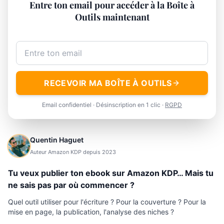
Entre ton email pour accéder à la Boîte à
Outils maintenant
Adresse email
RECEVOIR MA BOÎTE À OUTILS
Email confidentiel · Désinscription en 1 clic ·
RGPD
Quentin Haguet
Auteur Amazon KDP depuis 2023
Tu veux publier ton ebook sur Amazon KDP… Mais tu
ne sais pas par où commencer ?
Quel outil utiliser pour l'écriture ? Pour la couverture ? Pour la
mise en page, la publication, l'analyse des niches ?