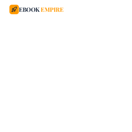
EBOOK
EMPIRE