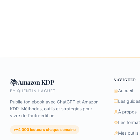
NAVIGUER
📚
Amazon KDP
Accueil
BY QUENTIN HAGUET
Les guide
Publie ton ebook avec ChatGPT et Amazon
KDP. Méthodes, outils et stratégies pour
À propos
vivre de l'auto-édition.
Les format
+4 000 lecteurs chaque semaine
Mes outils