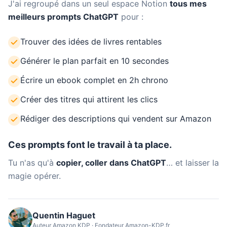
J'ai regroupé dans un seul espace Notion
tous mes
meilleurs prompts ChatGPT
pour :
Trouver des idées de livres rentables
Générer le plan parfait en 10 secondes
Écrire un ebook complet en 2h chrono
Créer des titres qui attirent les clics
Rédiger des descriptions qui vendent sur Amazon
Ces prompts font le travail à ta place.
Tu n'as qu'à
copier, coller dans ChatGPT
… et laisser la
magie opérer.
Quentin Haguet
Auteur Amazon KDP · Fondateur Amazon-KDP.fr