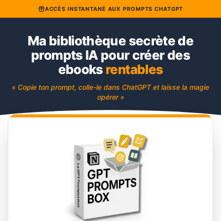
ACCÈS INSTANTANÉ AUX PROMPTS CHATGPT
Ma bibliothèque secrète de
prompts IA pour créer des
ebooks
rentables
« Copie ton prompt, colle-le dans ChatGPT et laisse la magie
opérer »