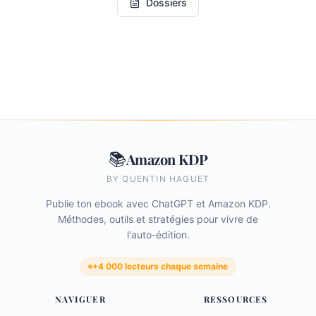
Dossiers
📚
Amazon KDP
BY QUENTIN HAGUET
Publie ton ebook avec ChatGPT et Amazon KDP.
Méthodes, outils et stratégies pour vivre de
l'auto-édition.
+4 000 lecteurs chaque semaine
NAVIGUER
RESSOURCES