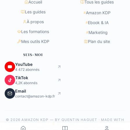
Accueil
Tous les guides
Les guides
Amazon KDP
#
À propos
Ebook & IA
#
Les formations
Marketing
#
Mes outils KDP
Plan du site
SUIS-MOI
YouTube
4 472 abonnés
TikTok
4,2K abonnés
Email
contact@amazon-kdp.fr
©
2026
AMAZON KDP — BY QUENTIN HAGUET · MADE WITH
♥
IN FRANCE