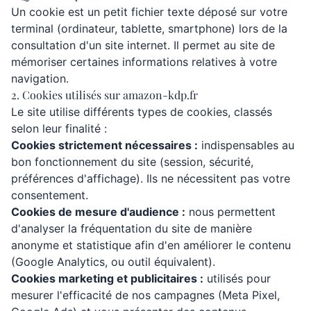
Un cookie est un petit fichier texte déposé sur votre
terminal (ordinateur, tablette, smartphone) lors de la
consultation d'un site internet. Il permet au site de
mémoriser certaines informations relatives à votre
navigation.
2. Cookies utilisés sur amazon-kdp.fr
Le site utilise différents types de cookies, classés
selon leur finalité :
Cookies strictement nécessaires :
indispensables au
bon fonctionnement du site (session, sécurité,
préférences d'affichage). Ils ne nécessitent pas votre
consentement.
Cookies de mesure d'audience :
nous permettent
d'analyser la fréquentation du site de manière
anonyme et statistique afin d'en améliorer le contenu
(Google Analytics, ou outil équivalent).
Cookies marketing et publicitaires :
utilisés pour
mesurer l'efficacité de nos campagnes (Meta Pixel,