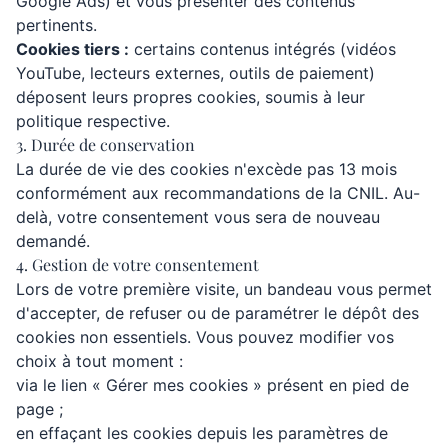
Google Ads) et vous présenter des contenus
pertinents.
Cookies tiers :
certains contenus intégrés (vidéos
YouTube, lecteurs externes, outils de paiement)
déposent leurs propres cookies, soumis à leur
politique respective.
3. Durée de conservation
La durée de vie des cookies n'excède pas 13 mois
conformément aux recommandations de la CNIL. Au-
delà, votre consentement vous sera de nouveau
demandé.
4. Gestion de votre consentement
Lors de votre première visite, un bandeau vous permet
d'accepter, de refuser ou de paramétrer le dépôt des
cookies non essentiels. Vous pouvez modifier vos
choix à tout moment :
via le lien « Gérer mes cookies » présent en pied de
page ;
en effaçant les cookies depuis les paramètres de