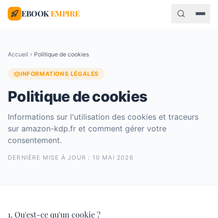
EBOOK
EMPIRE
Accueil
Politique de cookies
INFORMATIONS LÉGALES
Politique de cookies
Informations sur l'utilisation des cookies et traceurs
sur amazon-kdp.fr et comment gérer votre
consentement.
DERNIÈRE MISE À JOUR :
10 MAI 2026
1. Qu'est-ce qu'un cookie ?