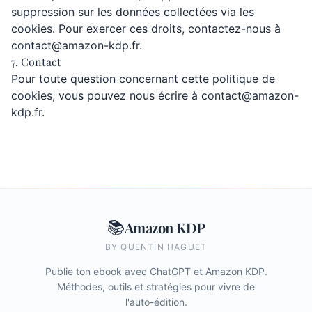
suppression sur les données collectées via les
cookies. Pour exercer ces droits, contactez-nous à
contact@amazon-kdp.fr
.
7. Contact
Pour toute question concernant cette politique de
cookies, vous pouvez nous écrire à
contact@amazon-
kdp.fr
.
📚
Amazon KDP
BY QUENTIN HAGUET
Publie ton ebook avec ChatGPT et Amazon KDP.
Méthodes, outils et stratégies pour vivre de
l'auto-édition.