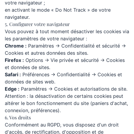
votre navigateur ;
en activant le mode « Do Not Track » de votre
navigateur.
5. Configurer votre navigateur
Vous pouvez à tout moment désactiver les cookies via
les paramètres de votre navigateur :
Chrome :
Paramètres → Confidentialité et sécurité →
Cookies et autres données des sites.
Firefox :
Options → Vie privée et sécurité → Cookies
et données de sites.
Safari :
Préférences → Confidentialité → Cookies et
données de sites web.
Edge :
Paramètres → Cookies et autorisations de site.
Attention : la désactivation de certains cookies peut
altérer le bon fonctionnement du site (paniers d'achat,
connexion, préférences).
6. Vos droits
Conformément au RGPD, vous disposez d'un droit
d'accès, de rectification, d'opposition et de